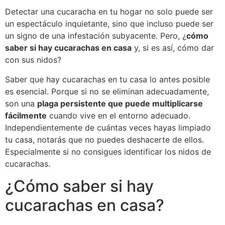
Detectar una cucaracha en tu hogar no solo puede ser
un espectáculo inquietante, sino que incluso puede ser
un signo de una infestación subyacente. Pero, ¿
cómo
saber si hay cucarachas en casa
y, si es así, cómo dar
con sus nidos?
Saber que hay cucarachas en tu casa lo antes posible
es esencial. Porque si no se eliminan adecuadamente,
son una
plaga persistente que puede multiplicarse
fácilmente
cuando vive en el entorno adecuado.
Independientemente de cuántas veces hayas limpiado
tu casa, notarás que no puedes deshacerte de ellos.
Especialmente si no consigues identificar los nidos de
cucarachas.
¿Cómo saber si hay
cucarachas en casa?