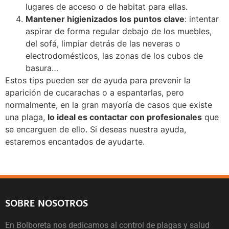
lugares de acceso o de habitat para ellas.
Mantener higienizados los puntos clave
: intentar
aspirar de forma regular debajo de los muebles,
del sofá, limpiar detrás de las neveras o
electrodomésticos, las zonas de los cubos de
basura…
Estos tips pueden ser de ayuda para prevenir la
aparición de cucarachas o a espantarlas, pero
normalmente, en la gran mayoría de casos que existe
una plaga,
lo ideal es contactar con profesionales
que
se encarguen de ello. Si deseas nuestra ayuda,
estaremos encantados de ayudarte.
SOBRE NOSOTROS
En Bolboreta nos dedicamos al control de plagas y salud