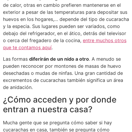
de calor, otras en cambio prefieren mantenerse en el
exterior a pesar de las temperaturas para depositar sus
huevos en los hogares,… depende del tipo de cucaracha
y la especia. Sus lugares pueden ser variados, como
debajo del refrigerador, en el ático, detrás del televisor
o cerca del fregadero de la cocina,
entre muchos otros
que te contamos aquí
.
Las formas
diferirán de un nido a otro
. A menudo se
pueden reconocer por montones de masas de huevo
desechadas o mudas de ninfas. Una gran cantidad de
excrementos de cucarachas también significa un área
de anidación.
¿Cómo acceden y por donde
entran a nuestra casa?
Mucha gente que se pregunta cómo saber si hay
cucarachas en casa, también se pregunta cómo