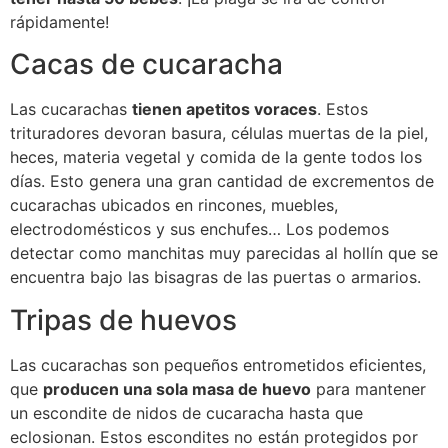
rápidamente!
Cacas de cucaracha
Las cucarachas
tienen apetitos voraces
. Estos
trituradores devoran basura, células muertas de la piel,
heces, materia vegetal y comida de la gente todos los
días. Esto genera una gran cantidad de excrementos de
cucarachas ubicados en rincones, muebles,
electrodomésticos y sus enchufes… Los podemos
detectar como manchitas muy parecidas al hollín que se
encuentra bajo las bisagras de las puertas o armarios.
Tripas de huevos
Las cucarachas son pequeños entrometidos eficientes,
que
producen una sola masa de huevo
para mantener
un escondite de nidos de cucaracha hasta que
eclosionan. Estos escondites no están protegidos por