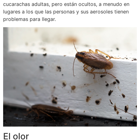
cucarachas adultas, pero están ocultos, a menudo en
lugares a los que las personas y sus aerosoles tienen
problemas para llegar.
El olor