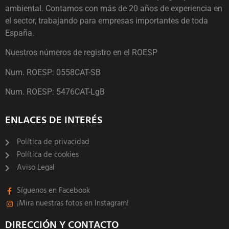
ambiental. Contamos con más de 20 años de experiencia en
el sector, trabajando para empresas importantes de toda
España.
Nuestros números de registro en el ROESP
Num. ROESP: 0558CAT-SB
Num. ROESP: 5476CAT-LgB
ENLACES DE INTERÉS
Política de privacidad
Política de cookies
Aviso Legal
Síguenos en Facebook
¡Mira nuestras fotos en Instagram!
DIRECCIÓN Y CONTACTO