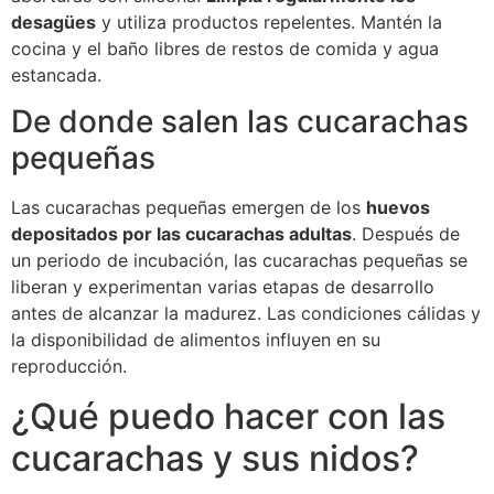
desagües
y utiliza productos repelentes. Mantén la
cocina y el baño libres de restos de comida y agua
estancada.
De donde salen las cucarachas
pequeñas
Las cucarachas pequeñas emergen de los
huevos
depositados por las cucarachas adultas
. Después de
un periodo de incubación, las cucarachas pequeñas se
liberan y experimentan varias etapas de desarrollo
antes de alcanzar la madurez. Las condiciones cálidas y
la disponibilidad de alimentos influyen en su
reproducción.
¿Qué puedo hacer con las
cucarachas y sus nidos?