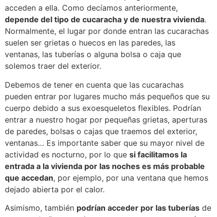
acceden a ella. Como decíamos anteriormente,
depende del tipo de cucaracha y de nuestra vivienda
.
Normalmente, el lugar por donde entran las cucarachas
suelen ser grietas o huecos en las paredes, las
ventanas, las tuberías o alguna bolsa o caja que
solemos traer del exterior.
Debemos de tener en cuenta que las cucarachas
pueden entrar por lugares mucho más pequeños que su
cuerpo debido a sus exoesqueletos flexibles. Podrían
entrar a nuestro hogar por pequeñas grietas, aperturas
de paredes, bolsas o cajas que traemos del exterior,
ventanas… Es importante saber que su mayor nivel de
actividad es nocturno, por lo que
si facilitamos la
entrada a la vivienda por las noches es más probable
que accedan
, por ejemplo, por una ventana que hemos
dejado abierta por el calor.
Asimismo, también
podrían acceder por las tuberías
de