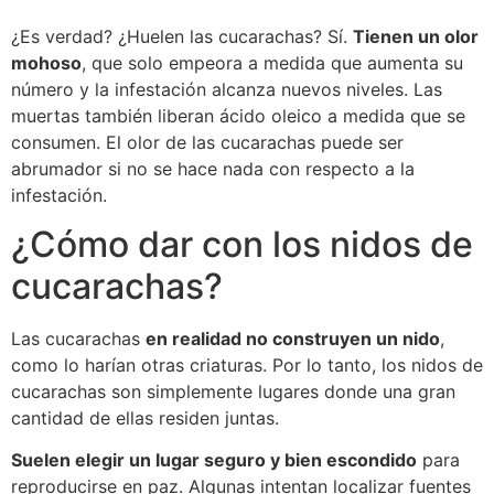
¿Es verdad? ¿Huelen las cucarachas? Sí.
Tienen un olor
mohoso
, que solo empeora a medida que aumenta su
número y la infestación alcanza nuevos niveles. Las
muertas también liberan ácido oleico a medida que se
consumen. El olor de las cucarachas puede ser
abrumador si no se hace nada con respecto a la
infestación.
¿Cómo dar con los nidos de
cucarachas?
Las cucarachas
en realidad no construyen un nido
,
como lo harían otras criaturas. Por lo tanto, los nidos de
cucarachas son simplemente lugares donde una gran
cantidad de ellas residen juntas.
Suelen elegir un lugar seguro y bien escondido
para
reproducirse en paz. Algunas intentan localizar fuentes