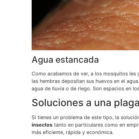
Agua estancada
Como acabamos de ver, a los mosquitos les 
las hembras depositan sus huevos en el agua. 
agua de lluvia o de riego. Son espacios en l
Soluciones a una plag
Si tienes un problema de este tipo, la soluc
insectos
tanto en particulares como en empre
más eficiente, rápida y económica.