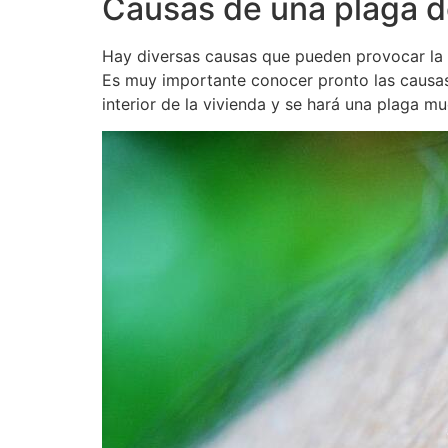
Causas de una plaga d
Hay diversas causas que pueden provocar la a
Es muy importante conocer pronto las causas 
interior de la vivienda y se hará una plaga 