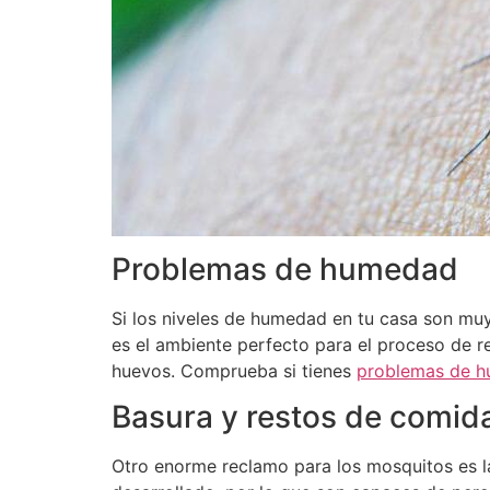
Problemas de humedad
Si los niveles de humedad en tu casa son mu
es el ambiente perfecto para el proceso de 
huevos. Comprueba si tienes
problemas de 
Basura y restos de comida
Otro enorme reclamo para los mosquitos es 