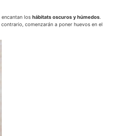
s encantan los
hábitats oscuros y húmedos
.
 contrario, comenzarán a poner huevos en el