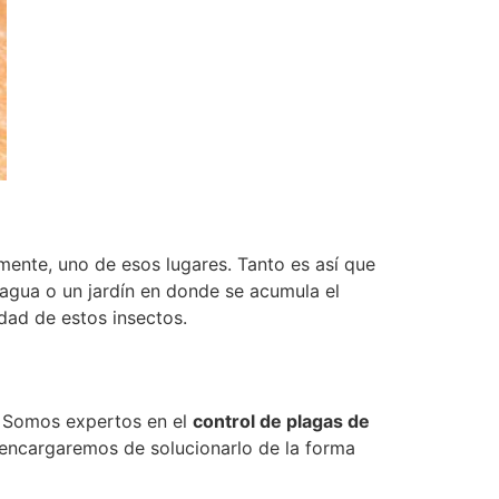
mente, uno de esos lugares. Tanto es así que
 agua o un jardín en donde se acumula el
dad de estos insectos.
s. Somos expertos en el
control de plagas de
 encargaremos de solucionarlo de la forma