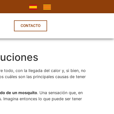
CONTACTO
luciones
todo, con la llegada del calor y, si bien, no
s cuáles son las principales causas de tener
do de un mosquito
. Una sensación que, en
. Imagina entonces lo que puede ser tener