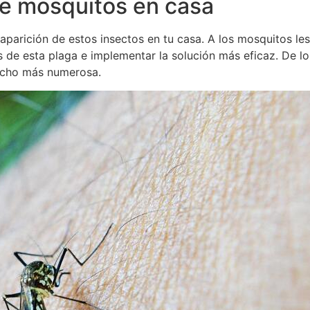
e mosquitos en casa
parición de estos insectos en tu casa. A los mosquitos le
de esta plaga e implementar la solución más eficaz. De lo
mucho más numerosa.