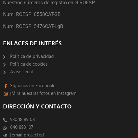
Nuestros números de registro en el ROESP
Num. ROESP: 0558CAT-SB
Num. ROESP: 5476CAT-LgB
ENLACES DE INTERÉS
Política de privacidad
Política de cookies
Aviso Legal
Síguenos en Facebook
¡Mira nuestras fotos en Instagram!
DIRECCIÓN Y CONTACTO
930 18 89 08
640 893 107
[email protected]