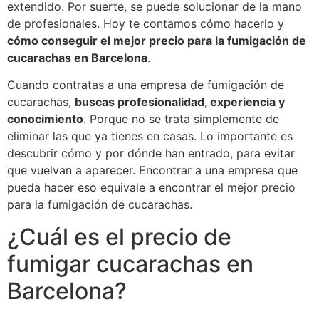
extendido. Por suerte, se puede solucionar de la mano
de profesionales. Hoy te contamos cómo hacerlo y
cómo conseguir el mejor precio para la fumigación de
cucarachas en Barcelona
.
Cuando contratas a una empresa de fumigación de
cucarachas,
buscas profesionalidad, experiencia y
conocimiento
. Porque no se trata simplemente de
eliminar las que ya tienes en casas. Lo importante es
descubrir cómo y por dónde han entrado, para evitar
que vuelvan a aparecer. Encontrar a una empresa que
pueda hacer eso equivale a encontrar el mejor precio
para la fumigación de cucarachas.
¿Cuál es el precio de
fumigar cucarachas en
Barcelona?