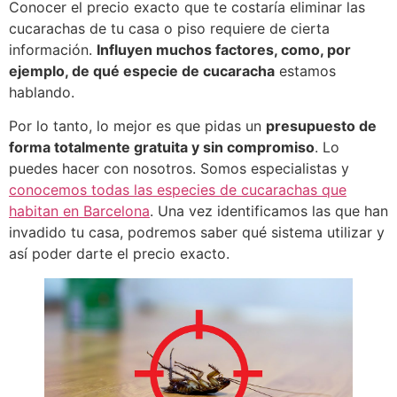
Conocer el precio exacto que te costaría eliminar las
cucarachas de tu casa o piso requiere de cierta
información.
Influyen muchos factores, como, por
ejemplo, de qué especie de cucaracha
estamos
hablando.
Por lo tanto, lo mejor es que pidas un
presupuesto de
forma totalmente gratuita y sin compromiso
. Lo
puedes hacer con nosotros. Somos especialistas y
conocemos todas las especies de cucarachas que
habitan en Barcelona
. Una vez identificamos las que han
invadido tu casa, podremos saber qué sistema utilizar y
así poder darte el precio exacto.