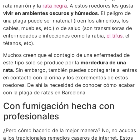
rata marrón y la
rata negra
. A estos roedores les gusta
vivir en ambientes oscuros y húmedos
. El peligro de
una plaga puede ser material (roen los alimentos, los
cables, muebles, etc.) o de salud (son transmisoras de
enfermedades e infecciones como la rabia,
el tifus
, el
tétanos, etc).
Muchos creen que el contagio de una enfermedad de
este tipo solo se produce por la
mordedura de una
rata
. Sin embargo, también puedes contagiarte si entras
en contacto con la orina y los excrementos de estos
roedores. De ahí la necesidad de conocer cómo acabar
con la plaga de ratas en Barcelona
Con fumigación hecha con
profesionales
¿Pero cómo hacerlo de la mejor manera? No, no acudas
a los tradicionales remedios caseros de internet. Estos