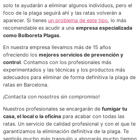
solo te ayudarán a eliminar algunos individuos, pero el
foco de la plaga seguirá ahí y las ratas volverán a
aparecer. Si tienes
un problema de este tipo
, lo más
recomendable es acudir a una
empresa especializada
como Bolboreta Plagas
.
En nuestra empresa llevamos más de 15 años
ofreciendo los
mejores servicios de prevención y
control
. Contamos con los profesionales más
experimentados y las técnicas y los productos más
adecuados para eliminar de forma definitiva la plaga de
ratas en Barcelona.
¡Contacta con nosotros sin compromiso!
Nuestros profesionales se encargarán de
fumigar tu
casa, el local o la oficina
para acabar con todas las
ratas. Un servicio de calidad profesional y con el que te
garantizamos la eliminación definitiva de la plaga. Te
sentirás mucho más tranquilo y ahorrarás mucho tiempo