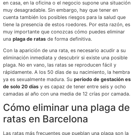
en casa, en la oficina o el negocio supone una situación
muy desagradable. Sin embargo, hay que tener en
cuenta también los posibles riesgos para la salud que
tiene la presencia de estos roedores. Por esta razón, es
muy importante que conozcas cómo puedes eliminar
una
plaga de ratas
de forma definitiva.
Con la aparición de una rata, es necesario acudir a su
eliminación inmediata y descubrir si existe una posible
plaga. No en vano, las ratas se reproducen fácil y
rápidamente. A los 50 días de su nacimiento, la hembra
ya es sexualmente madura. Su
periodo de gestación es
de solo 20 días
y es capaz de tener entre seis y ocho
camadas al año con una media de 12 crías por camada.
Cómo eliminar una plaga de
ratas en Barcelona
Las ratas más frecuentes que pueblan una plaga son la