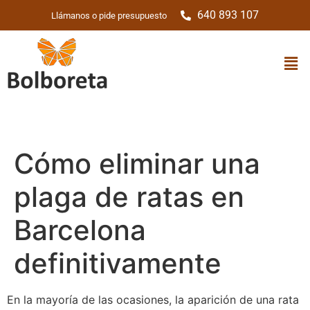
640 893 107
Llámanos o pide presupuesto
Cómo eliminar una
plaga de ratas en
Barcelona
definitivamente
En la mayoría de las ocasiones, la aparición de una rata