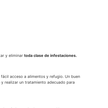
ar y eliminar
toda clase de infestaciones.
fácil acceso a alimentos y refugio. Un buen
a
y realizar un tratamiento adecuado para