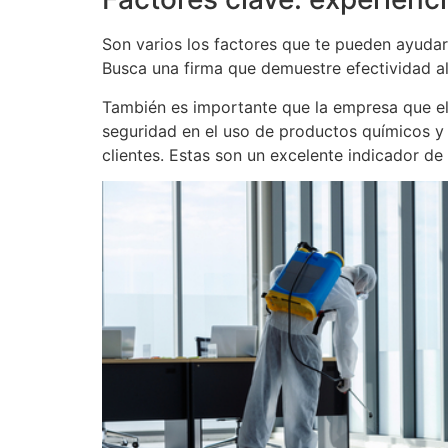
Son varios los factores que te pueden ayudar
Busca una firma que demuestre efectividad al
También es importante que la empresa que eli
seguridad en el uso de productos químicos y t
clientes. Estas son un excelente indicador de l