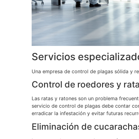
Servicios especializad
Una empresa de control de plagas sólida y re
Control de roedores y rat
Las ratas y ratones son un problema frecuen
servicio de control de plagas debe contar c
erradicar la infestación y evitar futuras recurr
Eliminación de cucaracha