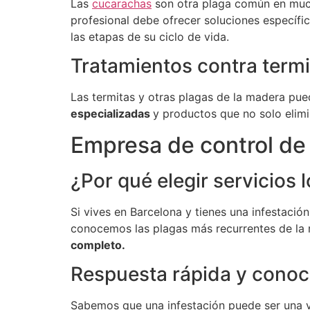
Las
cucarachas
son otra plaga común en mucha
profesional debe ofrecer soluciones específi
las etapas de su ciclo de vida.
Tratamientos contra termi
Las termitas y otras plagas de la madera pued
especializadas
y productos que no solo elimi
Empresa de control de
¿Por qué elegir servicios 
Si vives en Barcelona y tienes una infestació
conocemos las plagas más recurrentes de la re
completo.
Respuesta rápida y conoc
Sabemos que una infestación puede ser una ve