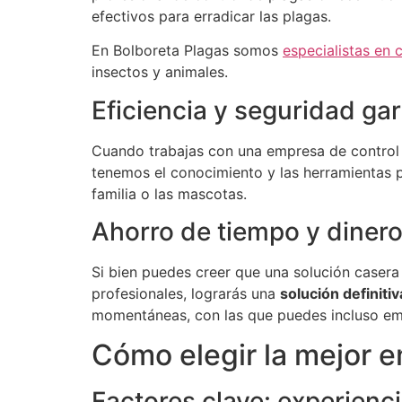
efectivos para erradicar las plagas.
En Bolboreta Plagas somos
especialistas en 
insectos y animales.
Eficiencia y seguridad ga
Cuando trabajas con una empresa de control d
tenemos el conocimiento y las herramientas 
familia o las mascotas.
Ahorro de tiempo y dinero
Si bien puedes creer que una solución casera
profesionales, lograrás una
solución definiti
momentáneas, con las que puedes incluso em
Cómo elegir la mejor e
Factores clave: experienci