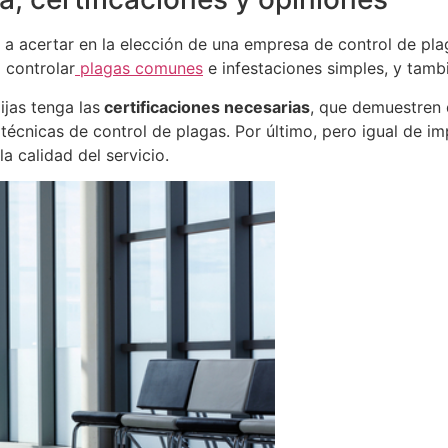
 a acertar en la elección de una empresa de control de pla
 controlar
plagas comunes
e infestaciones simples, y tamb
jas tenga las
certificaciones necesarias
, que demuestren 
écnicas de control de plagas. Por último, pero igual de imp
a calidad del servicio.